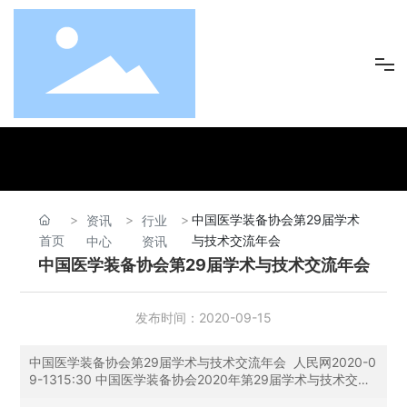
首页
走进瑞然
中国医学装备协会第29届学术
资讯
行业
首页
与技术交流年会
中心
资讯
瑞然产业
中国医学装备协会第29届学术与技术交流年会
资讯中心
发布时间：
2020-09-15
中国医学装备协会第29届学术与技术交流年会 人民网2020-0
企业文化
9-1315:30 中国医学装备协会2020年第29届学术与技术交流
年会在京举办，瑞然集团旗下子公司北京中瑞华康医疗设备有