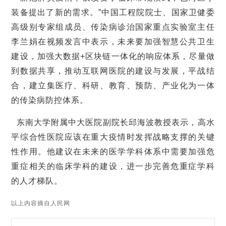
装备提出了新的需求。
”
中国工程院院士、国家卫健委
高级别专家组成员、传染病诊治国家重点实验室主任
李兰娟在视频发言中表示，未来要加强智慧公共卫生
建设，加强大数据
+
区块链一体化的响应体系，尽量做
到数据共享，推动互联网医院的建设与发展，平战结
合，建立集医疗、科研、教育、预防、产业化为一体
的传染病防控体系。
东南大学附属中大医院副院长邱海波教授表示，高水
平综合性医院应该在重大疫情时发挥战略支撑的关键
性作用。他建议在未来的医学学科体系中需要加强危
重症相关的临床学科的建设，进一步完善危重症学科
的人才梯队。
以上内容摘自人民网