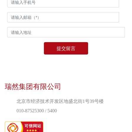
提交留言
瑞然集团有限公司
北京市经济技术开发区地盛北街1号39号楼
010-87525300
/
5400