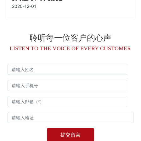
2020-12-01
聆听每一位客户的心声
LISTEN TO THE VOICE OF EVERY CUSTOMER
提交留言